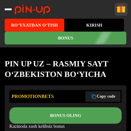
RO‘YXATDAN O‘TISH
KIRISH
BONUS
PIN UP UZ – RASMIY SAYT
O‘ZBEKISTON BO‘YICHA
PROMOTIONBETS
Copy code
BONUS OLING
Kazinoda xush kelibsiz bonus