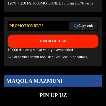
120% + 250 FS, PROMOTIONBETS bilan 150% gacha
PROMOTIONBETS
Copy code
HISOB OCHISH
10 000 dan ortiq slotlar va o‘yin avtomatlari
2–5 depozitlar uchun bonuslar, Gift Box, Slot haftaligi
MAQOLA MAZMUNI
PIN UP UZ