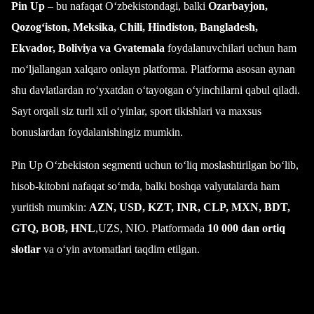
Pin Up
– bu nafaqat O‘zbekistondagi, balki
Ozarbayjon,
Qozog‘iston, Meksika, Chili, Hindiston, Bangladesh,
Ekvador, Boliviya va Gvatemala
foydalanuvchilari uchun ham
mo‘ljallangan xalqaro onlayn platforma. Platforma asosan aynan
shu davlatlardan ro‘yxatdan o‘tayotgan o‘yinchilarni qabul qiladi.
Sayt orqali siz turli xil o‘yinlar, sport tikishlari va maxsus
bonuslardan foydalanishingiz mumkin.
Pin Up O‘zbekiston segmenti uchun to‘liq moslashtirilgan bo‘lib,
hisob-kitobni nafaqat so‘mda, balki boshqa valyutalarda ham
yuritish mumkin:
AZN, USD, KZT, INR, CLP, MXN, BDT,
GTQ, BOB, HNL
,UZS, NIO. Platformada
10 000 dan ortiq
slotlar
va o‘yin avtomatlari taqdim etilgan.