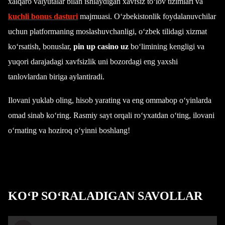
xalqaro valyutalar bilan ishlaydigan xavfsiz to‘lov tizimlari va
kuchli bonus dasturi
majmuasi. O‘zbekistonlik foydalanuvchilar
uchun platformaning moslashuvchanligi, o‘zbek tilidagi xizmat
ko‘rsatish, bonuslar,
pin up casino uz
bo‘limining kengligi va
yuqori darajadagi xavfsizlik uni bozordagi eng yaxshi
tanlovlardan biriga aylantiradi.
Ilovani yuklab oling, hisob yarating va eng ommabop o‘yinlarda
omad sinab ko‘ring. Rasmiy sayt orqali ro‘yxatdan o‘ting, ilovani
o‘rnating va hoziroq o‘yinni boshlang!
KO‘P SO‘RALADIGAN SAVOLLAR