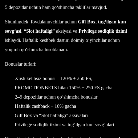
5 depozitlar uchun ham qo‘shimcha takliflar mavjud.
Shuningdek, foydalanuvchilar uchun
Gift Box
,
tug‘ilgan kun
sovg‘asi
,
“Slot haftaligi”
aksiyasi va
Privilege sodiqlik tizimi
ishlaydi. Haftalik keshbek dasturi doimiy o‘yinchilar uchun
yoqimli qo‘shimcha hisoblanadi.
Bonuslar turlari:
Xush kelibsiz bonusi – 120% + 250 FS,
PROMOTIONBETS bilan 150% + 250 FS gacha
2–5 depozitlar uchun qo‘shimcha bonuslar
Haftalik cashback – 10% gacha
Gift Box va “Slot haftaligi” aksiyalari
Privilege sodiqlik tizimi va tug‘ilgan kun sovg‘alari